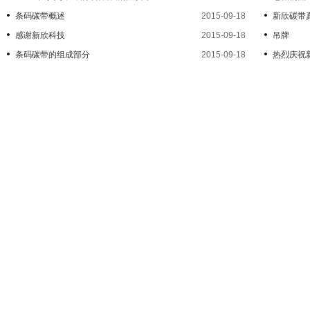
条码碳带概述
2015-09-18
新欣碳带
感谢新欣科技
2015-09-18
吊牌
条码碳带的组成部分
2015-09-18
热烈庆祝