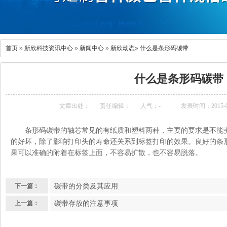
首页
»
新欣科技资讯中心
»
新闻中心
»
新欣动态
»
什么是条形码碳带
什么是条形码碳带
文章出处：
责任编辑：
人气：
-
发表时间：2015-09
条形码碳带的轴芯常见的有纸质和塑料两种，主要的要求是不能
的好坏，除了影响打印头的寿命还关系到标签打印的效果。良好的条
果可以准确的附着在标签上面，不容易扩散，也不容易脱落。
碳带的分类及其应用
下一篇：
碳带存放的注意事项
上一篇：