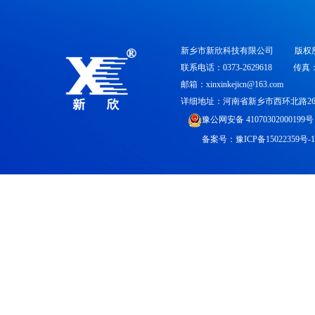
新乡市新欣科技有限公司
版权
联系电话：0373-2629618
传真：0
邮箱：xinxinkejicn@163.com
详细地址：河南省新乡市西环北路26
豫公网安备 41070302000199号
备案号：
豫ICP备15022359号-1