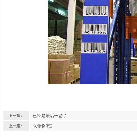
已经是最后一篇了
下一篇：
仓储物流6
上一篇：