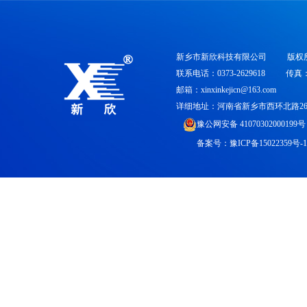
新乡市新欣科技有限公司
版权
联系电话：0373-2629618
传真：0
邮箱：xinxinkejicn@163.com
详细地址：河南省新乡市西环北路26
豫公网安备 41070302000199号
备案号：
豫ICP备15022359号-1