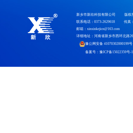
新乡市新欣科技有限公司
版权
联系电话：0373-2629618
传真：0
邮箱：xinxinkejicn@163.com
详细地址：河南省新乡市西环北路26
豫公网安备 41070302000199号
备案号：
豫ICP备15022359号-1