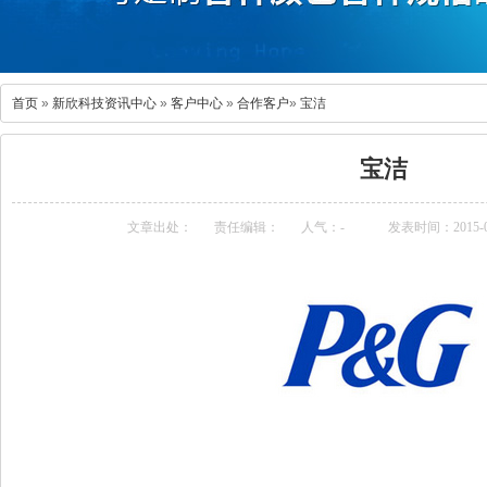
首页
»
新欣科技资讯中心
»
客户中心
»
合作客户
»
宝洁
宝洁
文章出处：
责任编辑：
人气：
-
发表时间：2015-09